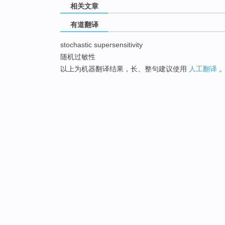
相关文章
有道翻译
stochastic supersensitivity
随机过敏性
以上为机器翻译结果，长、整句建议使用
人工翻译