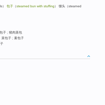
ils）
包子
（
steamed bun with stuffing
） 馒头（steamed
包子 ; 猪肉蒸包
菜包子 ; 素包子
子