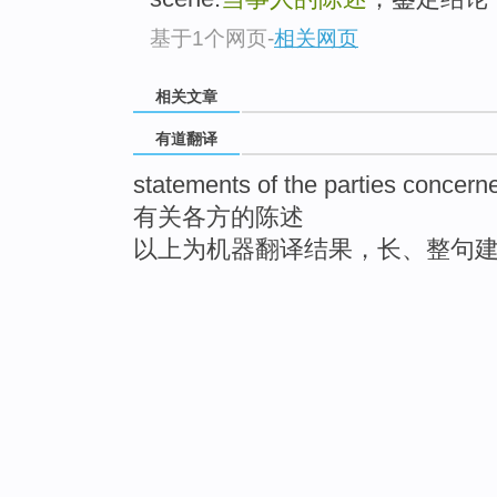
基于1个网页
-
相关网页
相关文章
有道翻译
statements of the parties concern
有关各方的陈述
以上为机器翻译结果，长、整句