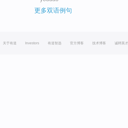
更多双语例句
关于有道
Investors
有道智选
官方博客
技术博客
诚聘英