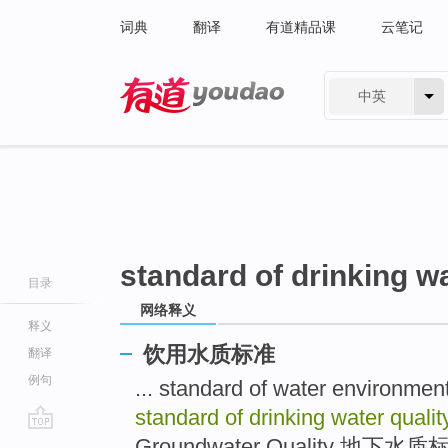
词典
翻译
有道精品课
云笔记
中英
有道 - 网易旗下搜索
standard of drinking wa
目录
网络释义
释义
饮用水质标准
翻译
例句
... standard of water enviro
standard of drinking water quali
go
Groundwater Quality 地下水质标准