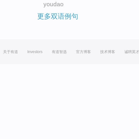
youdao
更多双语例句
关于有道
Investors
有道智选
官方博客
技术博客
诚聘英