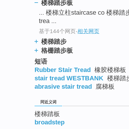
楼梯踏步板
top
... 楼梯立柱staircase co 楼梯踏步板
trea ...
基于144个网页
-
相关网页
楼梯踏步
格栅踏步板
短语
Rubber Stair Tread
橡胶楼梯板
stair tread WESTBANK
楼梯踏
abrasive stair tread
腐梯板
同近义词
楼梯踏板
broadstep