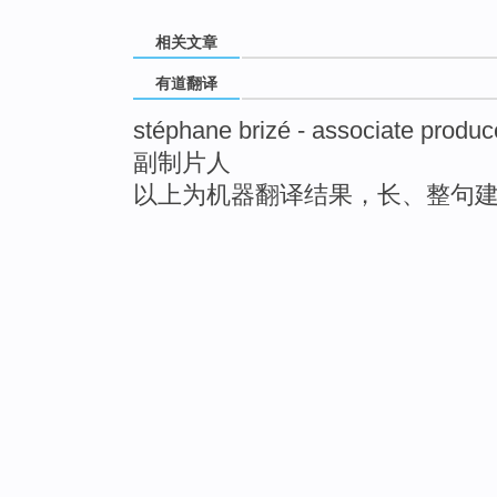
相关文章
有道翻译
stéphane brizé - associate produc
副制片人
以上为机器翻译结果，长、整句