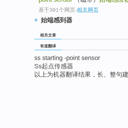
基于391个网页
-
相关网页
始端感到器
相关文章
有道翻译
ss starting -point sensor
Ss起点传感器
以上为机器翻译结果，长、整句