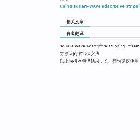
using square-wave adsorptive stripp
相关文章
有道翻译
square wave adsorptive stripping volta
方波吸附溶出伏安法
以上为机器翻译结果，长、整句建议使用