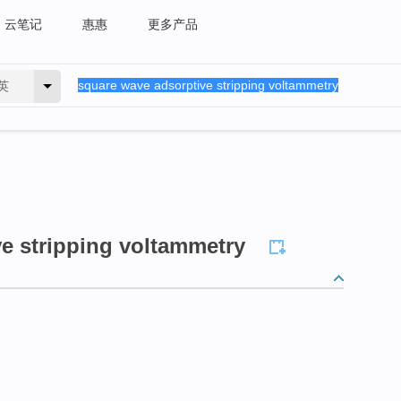
云笔记
惠惠
更多产品
英
e stripping voltammetry