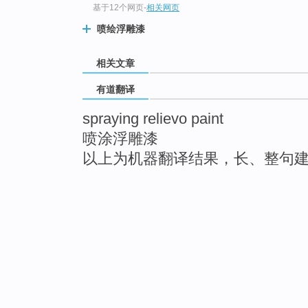
基于12个网页
-
相关网页
喷绘浮雕漆
相关文章
有道翻译
spraying relievo paint
喷涂浮雕漆
以上为机器翻译结果，长、整句