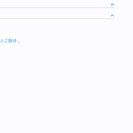
人工翻译
。