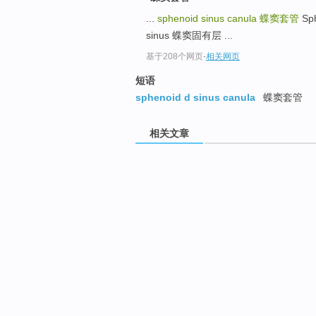
...
sphenoid sinus canula
蝶窦套管
Sph
sinus 蝶窦固有层 ...
基于208个网页
-
相关网页
短语
sphenoid d sinus canula
蝶窦套管
相关文章