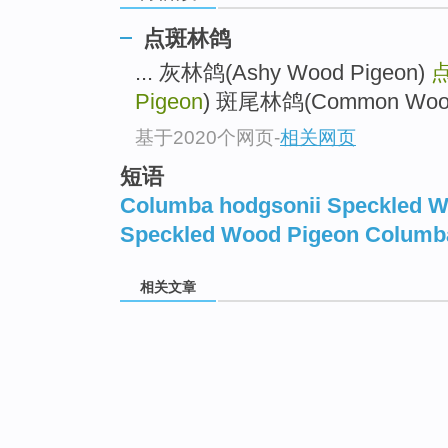
点斑林鸽
... 灰林鸽(Ashy Wood Pigeon)
Pigeon
) 斑尾林鸽(Common Wood P
基于2020个网页
-
相关网页
短语
Columba hodgsonii Speckled 
Speckled Wood Pigeon Columb
相关文章