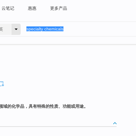
云笔记
惠惠
更多产品
英
领域的化学品，具有特殊的性质、功能或用途。