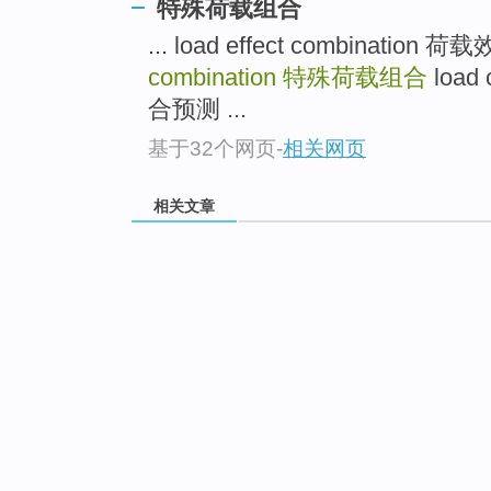
特殊荷载组合
... load effect combination
combination
特殊荷载组合
load 
合预测 ...
基于32个网页
-
相关网页
相关文章