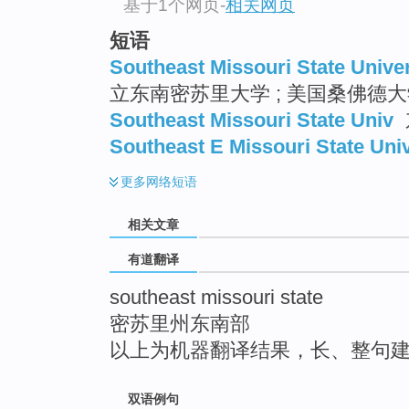
基于1个网页
-
相关网页
top
短语
Southeast Missouri State Univer
立东南密苏里大学 ; 美国桑佛德大
Southeast Missouri State Univ
Southeast E Missouri State Univ
更多
网络短语
相关文章
有道翻译
southeast missouri state
密苏里州东南部
以上为机器翻译结果，长、整句
双语例句