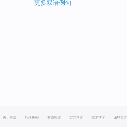
更多双语例句
关于有道
Investors
有道智选
官方博客
技术博客
诚聘英