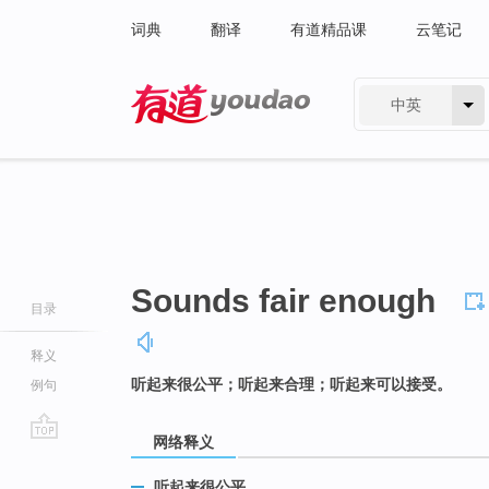
词典
翻译
有道精品课
云笔记
中英
有道 - 网易旗下搜索
Sounds fair enough
目录
释义
听起来很公平；听起来合理；听起来可以接受。
例句
网络释义
go
top
听起来很公平