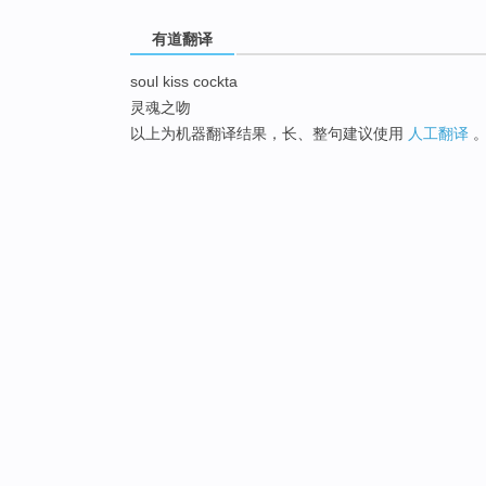
有道翻译
soul kiss cockta
灵魂之吻
以上为机器翻译结果，长、整句建议使用
人工翻译