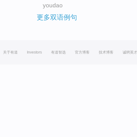
youdao
更多双语例句
关于有道
Investors
有道智选
官方博客
技术博客
诚聘英