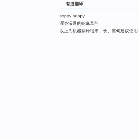
有道翻译
soppy hoppy
浑身湿透的蛇麻草的
以上为机器翻译结果，长、整句建议使用