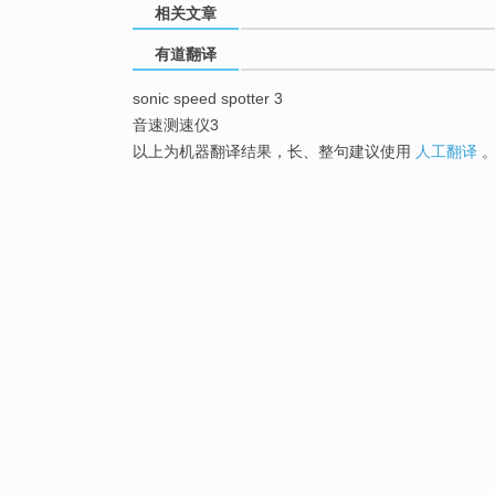
相关文章
有道翻译
sonic speed spotter 3
音速测速仪3
以上为机器翻译结果，长、整句建议使用
人工翻译