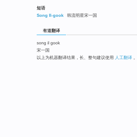
短语
Song Il-gook
韩流明星宋一国
有道翻译
song il gook
宋一国
以上为机器翻译结果，长、整句建议使用
人工翻译