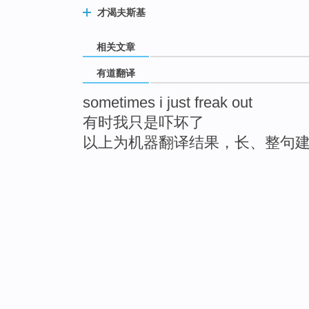
才渴夫斯基
相关文章
有道翻译
sometimes i just freak out
有时我只是吓坏了
以上为机器翻译结果，长、整句