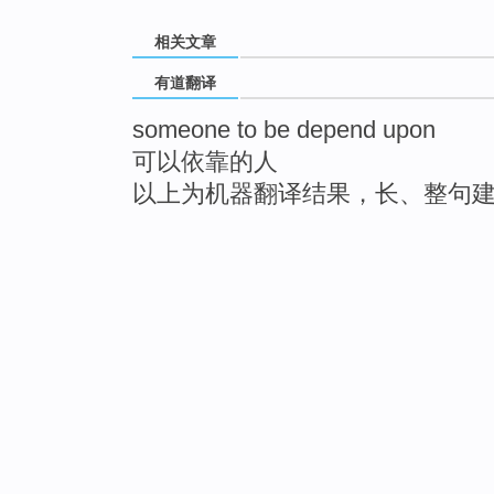
相关文章
有道翻译
someone to be depend upon
可以依靠的人
以上为机器翻译结果，长、整句