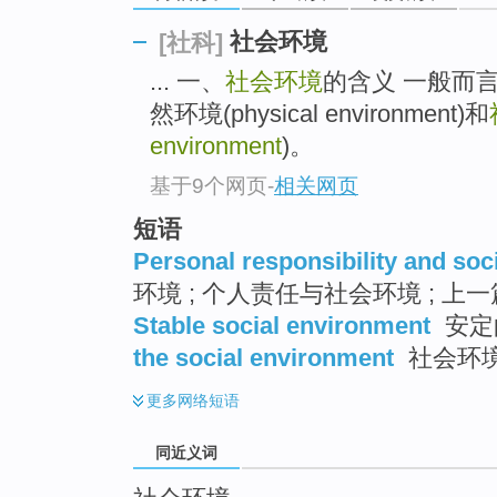
top
社会环境
[社科]
... 一、
社会环境
的含义 一般而
然环境(physical environment)和
environment
)。
基于9个网页
-
相关网页
短语
Personal responsibility and soc
环境 ; 个人责任与社会环境 ; 上一
Stable social environment
安定
the social environment
社会环境
更多
网络短语
同近义词