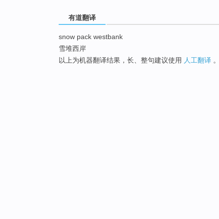
有道翻译
snow pack westbank
雪堆西岸
以上为机器翻译结果，长、整句建议使用
人工翻译