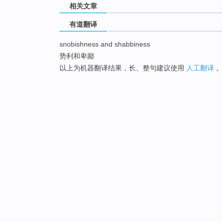
相关文章
有道翻译
snobishness and shabbiness
势利和卑鄙
以上为机器翻译结果，长、整句建议使用
人工翻译