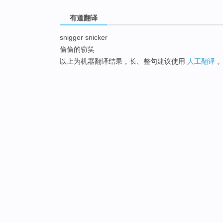
有道翻译
snigger snicker
偷偷的窃笑
以上为机器翻译结果，长、整句建议使用
人工翻译