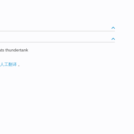
ats thundertank
人工翻译
。