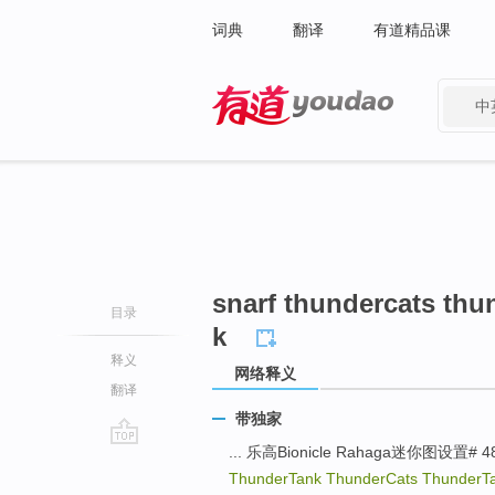
词典
翻译
有道精品课
中
有道 - 网易旗下搜索
snarf thundercats thu
目录
k
释义
网络释义
翻译
带独家
... 乐高Bionicle Rahaga迷你图设置# 
go
ThunderTank ThunderCats ThunderT
top