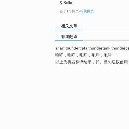
& Bella ..
基于1个网页
-
相关网页
相关文章
有道翻译
snarf thundercats thundertank thunderc
咆哮，咆哮，咆哮，咆哮，咆哮
以上为机器翻译结果，长、整句建议使用