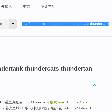
云笔记
惠惠
更多产品
英
ndertank thundercats thundertan
4877诺里克红色LEGO Bionicle
带独家Snarf ThunderCats
ank
暮光之城7》承天科技贝拉行动图2包Twilight 7" Edward