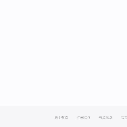
关于有道
Investors
有道智选
官