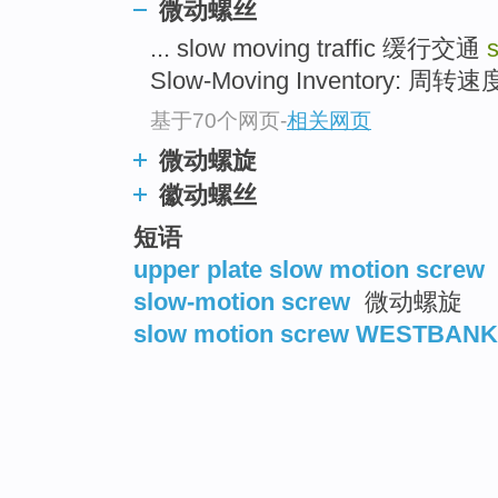
微动螺丝
... slow moving traffic 缓行交通
Slow-Moving Inventory: 周
基于70个网页
-
相关网页
微动螺旋
徽动螺丝
短语
upper plate slow motion screw
slow-motion screw
微动螺旋
slow motion screw WESTBANK