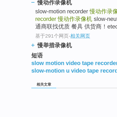
慢动作录像机
slow-motion recorder
慢动作录
recorder
慢动作录像机
slow-n
通商联找优质 餐具 供货商！etect
基于291个网页
-
相关网页
慢举措录像机
短语
slow motion video tape recorde
slow-motion u video tape recor
相关文章