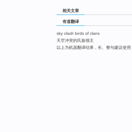
相关文章
有道翻译
sky clash lords of clans
天空冲突的氏族领主
以上为机器翻译结果，长、整句建议使用