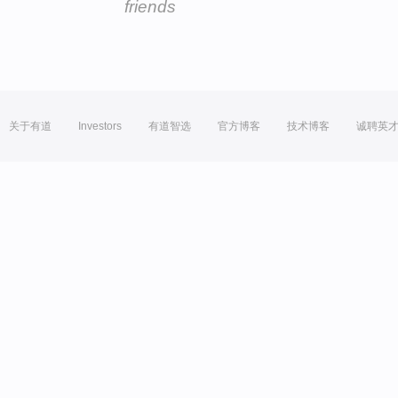
friends
关于有道
Investors
有道智选
官方博客
技术博客
诚聘英