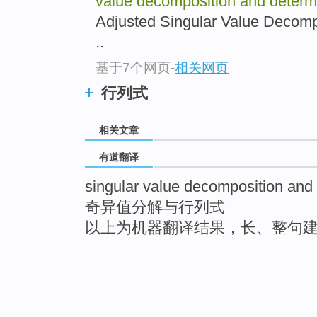
value decomposition and deter
Adjusted Singular Value Dec
..
基于7个网页
-
相关网页
行列式
相关文章
有道翻译
singular value decomposition and
奇异值分解与行列式
以上为机器翻译结果，长、整句