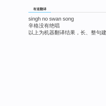
有道翻译
singh no swan song
辛格没有绝唱
以上为机器翻译结果，长、整句