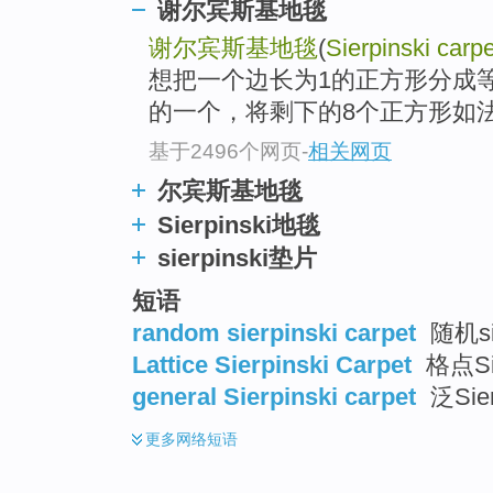
谢尔宾斯基地毯
谢尔宾斯基地毯
(
Sierpinski carpe
想把一个边长为1的正方形分成
的一个，将剩下的8个正方形如法
基于2496个网页
-
相关网页
尔宾斯基地毯
Sierpinski地毯
sierpinski垫片
短语
random sierpinski carpet
随机si
Lattice Sierpinski Carpet
格点Si
general Sierpinski carpet
泛Sie
更多
网络短语