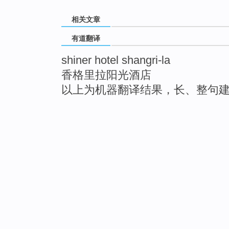
相关文章
有道翻译
shiner hotel shangri-la
香格里拉阳光酒店
以上为机器翻译结果，长、整句