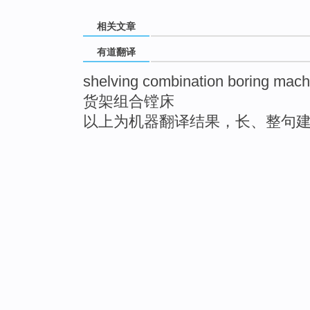
相关文章
有道翻译
shelving combination boring mach
货架组合镗床
以上为机器翻译结果，长、整句