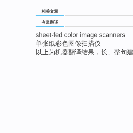
相关文章
有道翻译
sheet-fed color image scanners
单张纸彩色图像扫描仪
以上为机器翻译结果，长、整句