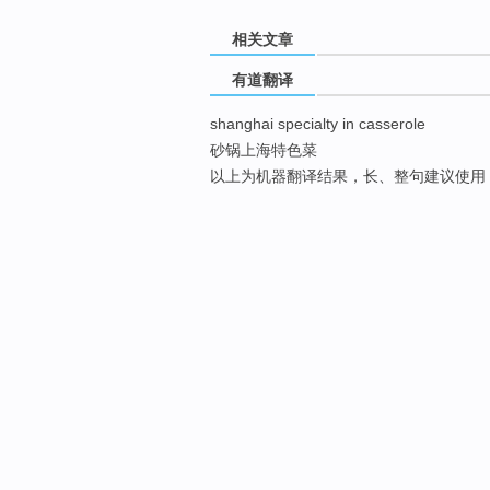
相关文章
有道翻译
shanghai specialty in casserole
砂锅上海特色菜
以上为机器翻译结果，长、整句建议使用