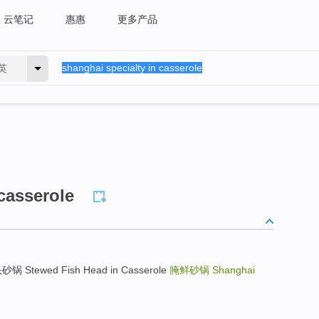
云笔记
惠惠
更多产品
英
casserole
砂锅 Stewed Fish Head in Casserole
腌鲜砂锅
Shanghai