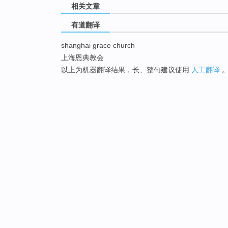
相关文章
有道翻译
shanghai grace church
上海恩典教会
以上为机器翻译结果，长、整句建议使用
人工翻译