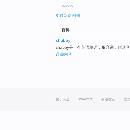
youdao
更多双语例句
百科
shabby
shabby是一个英语单词，形容词，作形
详细内容
关于有道
Investors
有道智选
官