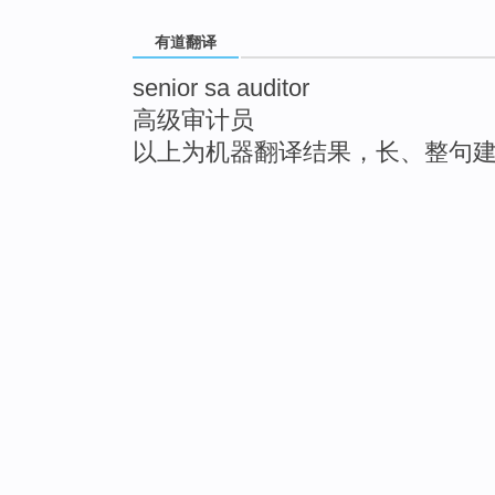
有道翻译
senior sa auditor
高级审计员
以上为机器翻译结果，长、整句