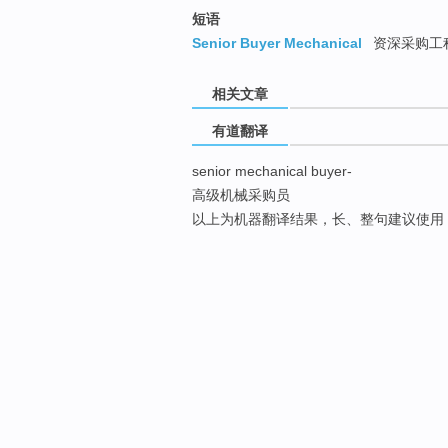
短语
Senior Buyer Mechanical
资深采购工
相关文章
有道翻译
senior mechanical buyer-
高级机械采购员
以上为机器翻译结果，长、整句建议使用