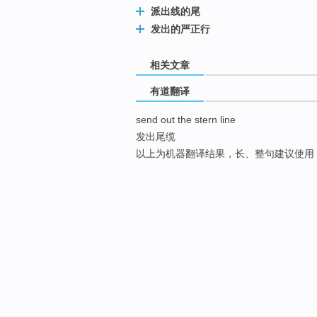
派出线的尾
发出的严正行
相关文章
有道翻译
send out the stern line
发出尾缆
以上为机器翻译结果，长、整句建议使用