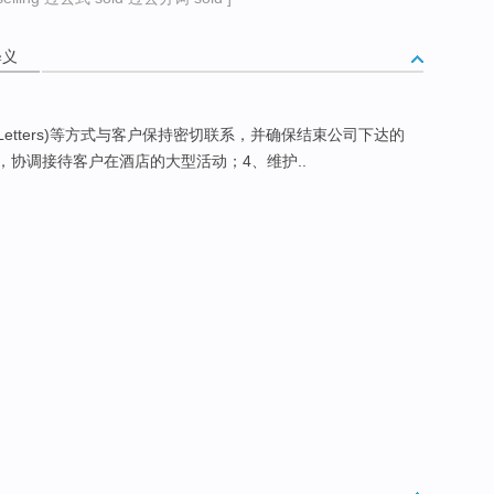
释义
Letters)等方式与客户保持密切联系，并确保结束公司下达的
，协调接待客户在酒店的大型活动；4、维护..