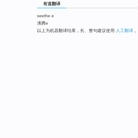
有道翻译
seethe e
沸腾e
以上为机器翻译结果，长、整句建议使用
人工翻译