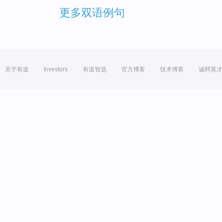
更多双语例句
关于有道
Investors
有道智选
官方博客
技术博客
诚聘英