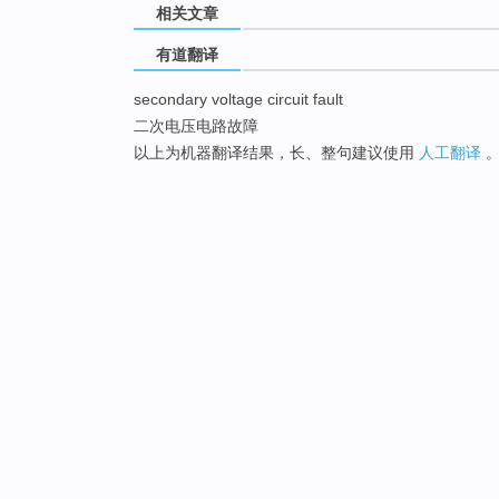
相关文章
有道翻译
secondary voltage circuit fault
二次电压电路故障
以上为机器翻译结果，长、整句建议使用
人工翻译