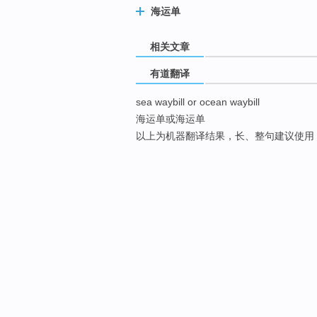
海运单
相关文章
有道翻译
sea waybill or ocean waybill
海运单或海运单
以上为机器翻译结果，长、整句建议使用